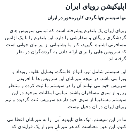
اپلیکیشن رویای ایران
تنها سیستم جهانگردی کاربرمحور در ایران
رویای ایران یک پلتفرم پیشرفته است که تمامی سرویس های
گردشگری رایگان و سفارشی را دارد. این پلتفرم را با یک آژانس
مسافرتی اشتباه نگیرید، کار ما پشتیبانی از ایرانیان جوانی است
که سرویس هایی را برای ارائه دادن به گردشگران در نظر
گرفته اند.
این سیستم شامل تور، انواع اقامتگاه، وسایل نقلیه، رویداد و
ویزا می باشد. در نتیجه میزبانان این سرویس ها با افزودن
سرویس خود می توانند آن را در سیستم ما ثبت کرده و منتظر
رزرو از سوی مسافران باشند. تمامی امکانات موجود در این
سیستم مستقیما از سوی خود دارنده سرویس ثبت گردیده و تیم
رویای ایران در آن دخیل نیست.
ما در این سیستم، تیک های تاییدیه آبی را به میزبانان اعطا می
کنیم، این بدین معناست که هر میزبان پس از یک فرایندی که