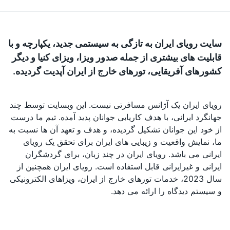
سایت رویای ایران به تازگی به سیستمی جدید، یکپارچه و با
قابلیت های بیشتری از جمله صدور ویزا، ویزای کنیا و دیگر
کشورهای آفریقایی، تورهای خارج از ایران آپدیت گردیده.
رویای ایران یک آژانس مسافرتی نیست. این وبسایت توسط چند
جهانگرد ایرانی، با هدف کاریابی جوانان پدید آمده. تیم ما درست
از خود این جوانان تشکیل گردیده، و هدف و تعهد آن ها نسبت به
ما، نمایش واقعیت و زیبایی های ایران برای تحقق یک رویای
ایرانی می باشد. رویای ایران در چند زبان، برای گردشگران
ایرانی و غیرایرانی قابل استفاده است. رویای ایران همچنین از
سال 2023، خدمات تورهای خارج از ایران، ویزاهای الکترونیکی
و سیستم دیدگاه را ارائه می دهد.