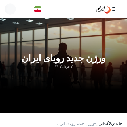
ورژن جدید رویای ایران
۳ خرداد ۱۴۰۲
خانه
وبلاگ
ایران
ورژن جدید رویای ایران