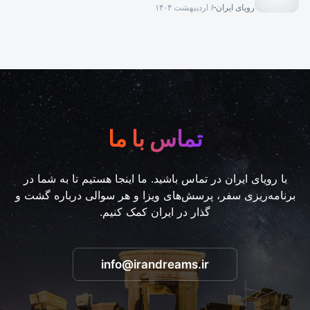
رویای ایران
۶ اردیبهشت ۱۴۰۴
تماس با ما
با رویای ایران در تماس باشید. ما اینجا هستیم تا به شما در
برنامه‌ریزی سفر، پرسش‌های ویزا و هر سوالی درباره گشت و
گذار در ایران کمک کنیم.
info@irandreams.ir