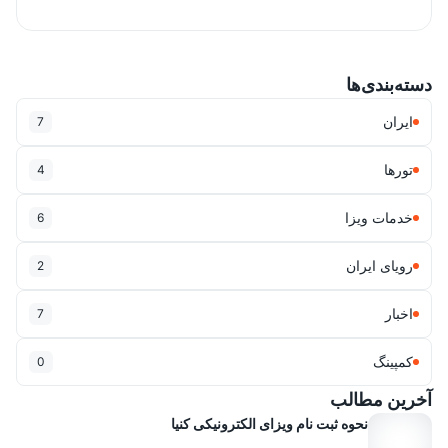
دسته‌بندی‌ها
ایران
7
تورها
4
خدمات ویزا
6
رویای ایران
2
اخبار
7
کمپینگ
0
آخرین مطالب
نحوه ثبت نام ویزای الکترونیکی کنیا