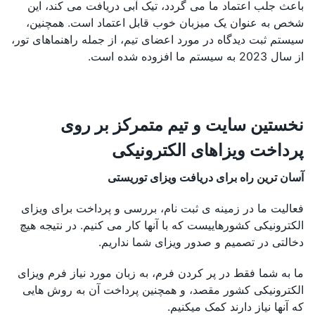
باعث جلب اعتماد ما می گردد، تیک آبی دریافت می کند، این
شخص به عنوان یک میزبان خوب قابل اعتماد است. همچنین،
سیستم ثبت دیدگاه در مورد اعضای تیم، از جمله راهنماهای تور،
از سال 2023 به سیستم ما افزوده شده است.
نخستین سایت و تیم متمرکز بر روی
پرداخت ویزاهای الکترونیکی
آسان ترین راه برای دریافت ویزای توریستی
فعالیت ما در زمینه ی ثبت نام، بررسی و پرداخت برای ویزای
الکترونیکی کشورهاییست که با آنها کار می کنیم. در نتیجه هیچ
دخالتی در تصمیم و صدور ویزای شما نداریم.
ما به شما فقط در پر کردن فرم، به زبان مورد نیاز فرم ویزای
الکترونیکی کشور مقصد، و همچنین پرداخت آن به روش هایی
که آنها نیاز دارند کمک میکنیم.