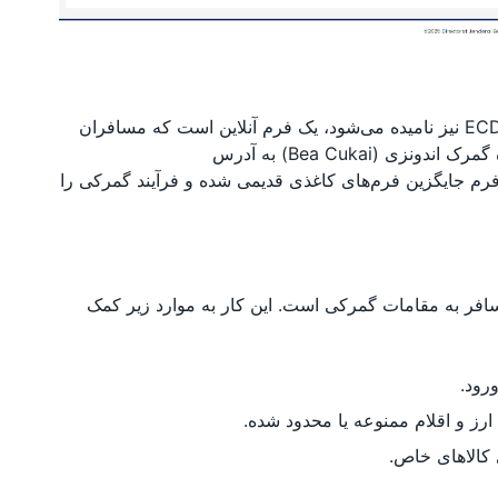
اظهارنامه گمرکی الکترونیکی اندونزی، که به اختصار ECD نیز نامیده می‌شود، یک فرم آنلاین است که مسافران
(Bea Cukai) به آدرس
 فرم جایگزین فرم‌های کاغذی قدیمی شده و فرآیند گمرکی را
سافر به مقامات گمرکی است. این کار به موارد زیر کمک
رود.
ارز و اقلام ممنوعه یا محدود شده.
کالاهای خاص.