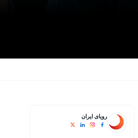
رویای ایران