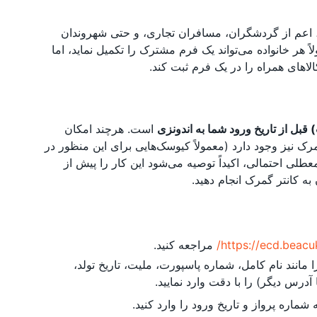
 اعم از گردشگران، مسافران تجاری، و حتی شهروندان
اً هر خانواده می‌تواند یک فرم مشترک را تکمیل نماید، اما
اهای همراه را در یک فرم ثبت کند.
است. هرچند امکان
رک نیز وجود دارد (معمولاً کیوسک‌هایی برای این منظور در
طلی احتمالی، اکیداً توصیه می‌شود این کار را پیش از
ه کانتر گمرک انجام دهید.
https://ecd.beacuk
مراجعه کنید.
نند نام کامل، شماره پاسپورت، ملیت، تاریخ تولد،
درس دیگر) را با دقت وارد نمایید.
شماره پرواز و تاریخ ورود را وارد کنید.