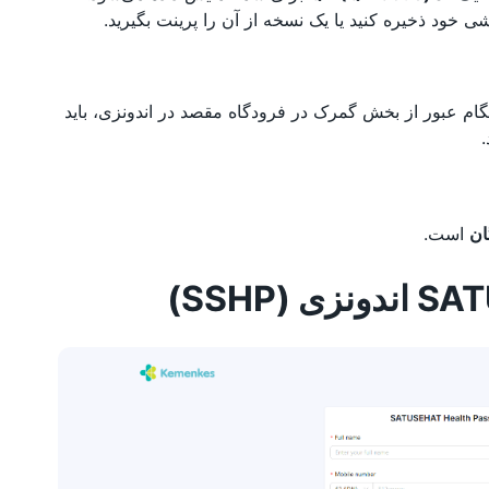
شی خود ذخیره کنید یا یک نسخه از آن را پرینت بگیرید.
ر هنگام عبور از بخش گمرک در فرودگاه مقصد در اندونزی، باید
ان
است.