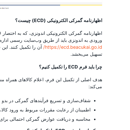
اظهارنامه گمرکی الکترونیکی (ECD) چیست؟
ورودی به اندونزی باید از طریق وب‌سایت رسمی اداره گمرک اندونزی 
https://ecd.beacukai.go.id/
آن را تکمیل کنند. این
تسهیل می‌بخشد.
چرا باید فرم ECD را تکمیل کنیم؟
هدف اصلی از تکمیل این فرم، اعلام کالاهای همراه م
می‌کند:
شفاف‌سازی و تسریع فرآیندهای گمرکی در بدو و
اطمینان از رعایت مقررات مربوط به ورود کالا، 
محاسبه و دریافت عوارض گمرکی احتمالی برای 