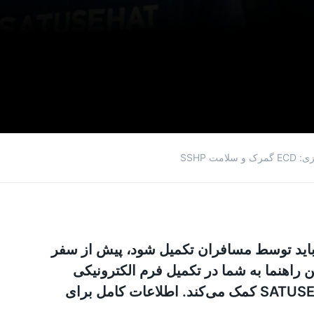
 SSHP
 باید توسط مسافران تکمیل شود، پیش از سفر
ن راهنما به شما در تکمیل فرم الکترونیکی
گمرک (ECD) و فرم سلامت SATUSEHAT (SSHP) کمک می‌کند. اطلاعات کامل برای