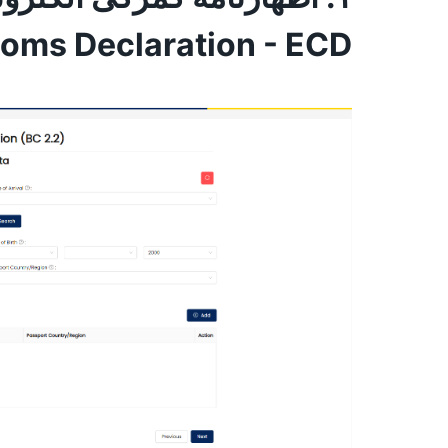
oms Declaration - ECD)