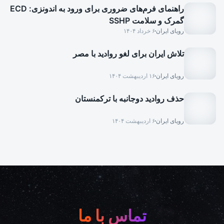
راهنمای فرم‌های ضروری برای ورود به اندونزی: ECD
گمرک و سلامت SSHP
رویای ایران
۶ خرداد ۱۴۰۴
تلاش ایران برای لغو روادید با مصر
رویای ایران
۱۶ اردیبهشت ۱۴۰۴
حذف روادید دوجانبه با ترکمنستان
رویای ایران
۶ اردیبهشت ۱۴۰۴
تماس با ما