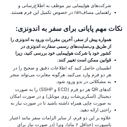
شرکت‌های هواپیمایی نیز موظف به اطلاع‌رسانی و
راهنمایی مسافran در خصوص تکمیل این فرم هستند.
نکات مهم پایانی برای سفر به اندونزی:
همواره پیش از سفر، آخرین مقررات ورود به اندونزی را
از طریق وب‌سایت‌های رسمی سفارت اندونزی در
کشور خود یا شرکت هواپیمایی خود بررسی کنید، زیرا
قوانین ممکن است تغییر کنند.
اطمینان حاصل کنید که اطلاعات دقیق و صحیح را در
هر دو فرم وارد می‌کنید. هرگونه مغایرت می‌تواند منجر
به مشکلاتی در بدو ورود شود.
کدهای QR هر دو فرم (ECD و SSHP) را به صورت
دیجیتال (اسکرین‌شات روی موبایل) و در صورت امکان
به صورت چاپی همراه داشته باشید تا در صورت نیاز به
راحتی ارائه دهید.
علاوه بر این دو فرم، از سایر الزامات سفر مانند اعتبار
پاسپورت (حداقل ۶ ماه)، ویزا (در صورت نیاز برای