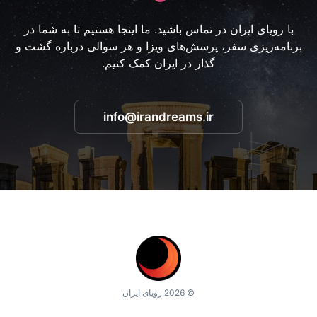
با رویای ایران در تماس باشید. ما اینجا هستیم تا به شما در
برنامه‌ریزی سفر، پرسش‌های ویزا و هر سوالی درباره گشت و
گذار در ایران کمک کنیم.
info@irandreams.ir
© 2026 رویای ایران