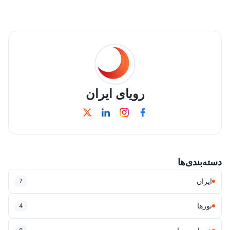
رویای ایران
دسته‌بندی‌ها
ایران
7
تورها
4