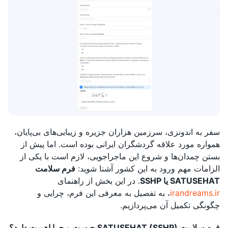
سفر به اندونزی، سرزمین هزاران جزیره و زیبایی‌های بی‌پایان،
همواره مورد علاقه گردشگران ایرانی بوده است. اما پیش از
بستن چمدان‌ها و شروع این ماجراجویی، لازم است با یکی از
الزامات مهم ورود به این کشور آشنا شوید:
فرم سلامت
SATUSEHAT یا SSHP
. در این بخش از راهنمای
irandreams.ir
، به تفصیل به معرفی این فرم، چرایی و
چگونگی تکمیل آن می‌پردازیم.
فرم سلامت SATUSEHAT (SSHP) چیست و چرا اهمیت دارد؟