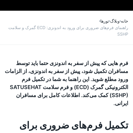
خانه
وبلاگ
تورها
راهنمای فرم‌های ضروری برای ورود به اندونزی: ECD گمرک و سلامت
SSHP
فرم هایی که پیش از سفر به اندونزی حتما باید توسط
مسافران تکمیل شود، پیش از سفر به اندونزی، از الزامات
ورود مطلع شوید. این راهنما به شما در تکمیل فرم
الکترونیکی گمرک (ECD) و فرم سلامت SATUSEHAT
(SSHP) کمک می‌کند. اطلاعات کامل برای مسافران
ایرانی.
تکمیل فرم‌های ضروری برای