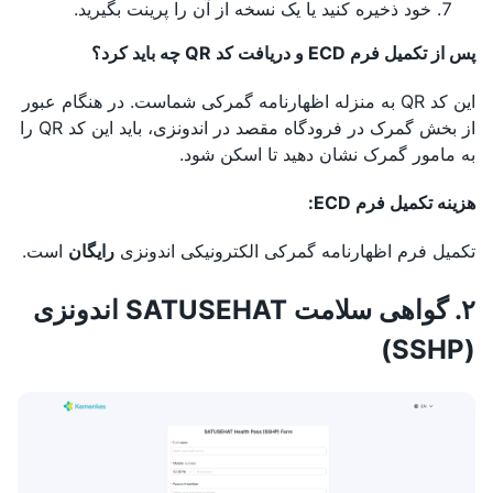
خود ذخیره کنید یا یک نسخه از آن را پرینت بگیرید.
پس از تکمیل فرم ECD و دریافت کد QR چه باید کرد؟
این کد QR به منزله اظهارنامه گمرکی شماست. در هنگام عبور
از بخش گمرک در فرودگاه مقصد در اندونزی، باید این کد QR را
به مامور گمرک نشان دهید تا اسکن شود.
هزینه تکمیل فرم ECD:
تکمیل فرم اظهارنامه گمرکی الکترونیکی اندونزی
رایگان
است.
۲. گواهی سلامت SATUSEHAT اندونزی
(SSHP)