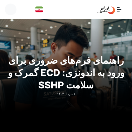
راهنمای فرم‌های ضروری برای
ورود به اندونزی: ECD گمرک و
سلامت SSHP
۶ خرداد ۱۴۰۴