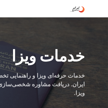
خدمات ویزا
خدمات حرفه‌ای ویزا و راهنمایی تخص
ایران. دریافت مشاوره شخصی‌سازی
ویزا.