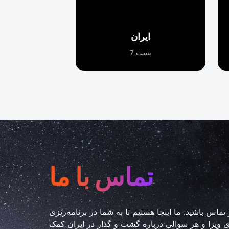
ایران
پست 7
تماس با ما
 تماس باشید. ما اینجا هستیم تا به شما در برنامه‌ریزی
ویزا و هر سوالی درباره گشت و گذار در ایران کمک