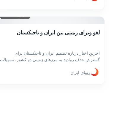
۴ اردیبهشت ۱۴۰۴
لغو ویزای زمینی بین ایران و تاجیکستان
آخرین اخبار درباره تصمیم ایران و تاجیکستان برای
گسترش حذف روادید به مرزهای زمینی دو کشور، تسهیلات
جدید سفر و تاثیر آن بر روابط دوجانبه و گردشگری
رویای ایران
منطقه‌ای