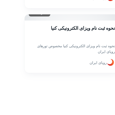
۱۲ مرداد ۱۴۰۲
نحوه ثبت نام ویزای الکترونیکی کنیا
نحوه ثبت نام ویزای الکترونیکی کنیا مخصوص تورهای
رویای ایران
رویای ایران