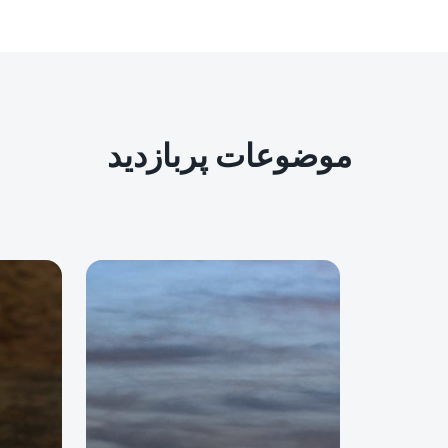
موضوعات پربازدید