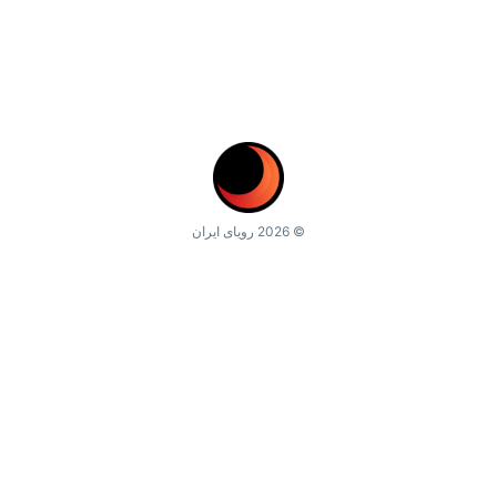
© 2026 رویای ایران