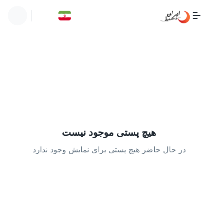
هیچ پستی موجود نیست
در حال حاضر هیچ پستی برای نمایش وجود ندارد