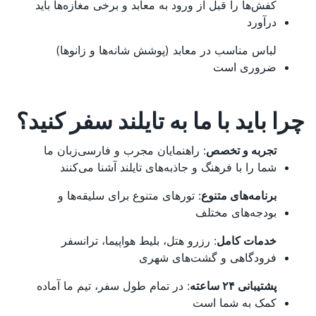
کفش‌ها را قبل از ورود به معابد و برخی مغازه‌ها باید
درآورد
لباس مناسب در معابد (پوشش شانه‌ها و زانوها)
ضروری است
چرا باید با ما به تایلند سفر کنید؟
تجربه و تخصص
: راهنمایان مجرب و فارسی‌زبان ما
شما را با فرهنگ و جاذبه‌های تایلند آشنا می‌کنند
برنامه‌های متنوع
: تورهای متنوع برای سلیقه‌ها و
بودجه‌های مختلف
خدمات کامل
: رزرو هتل، بلیط هواپیما، ترانسفر
فرودگاهی و گشت‌های شهری
پشتیبانی ۲۴ ساعته
: در تمام طول سفر، تیم ما آماده
کمک به شما است