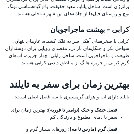
پرانرژی است. ساحل پاتایا، معبد حقیقت، باغ گیاه‌شناسی نونگ
نوچ و روستای فیل‌ها از جاذبه‌های این شهر ساحلی هستند.
کرابی - بهشت ماجراجویان
کرابی با صخره‌های آهکی سر به فلک کشیده، غارهای پنهان،
سواحل بکر و جنگل‌های بارانی، مقصدی رویایی برای دوستداران
طبیعت و ماجراجویی است. ساحل رایلی، چهار جزیره، آب‌های
گرم کرابی و جزیره هانگ از مناطق دیدنی کرابی هستند.
بهترین زمان برای سفر به تایلند
تایلند دارای آب و هوای گرمسیری با سه فصل اصلی است:
فصل خشک و خنک (نوامبر تا فوریه)
: بهترین زمان برای
سفر با دمای مطبوع و بارندگی کم
فصل گرم (مارس تا مه)
: روزهای بسیار گرم و