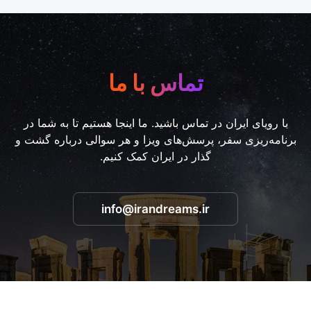
تماس با ما
با رویای ایران در تماس باشید. ما اینجا هستیم تا به شما در
برنامه‌ریزی سفر، پرسش‌های ویزا و هر سوالی درباره گشت و
گذار در ایران کمک کنیم.
info@irandreams.ir