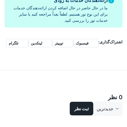
ارائه‌دهندگان خدمات به زودی
ما در حال حاضر در حال اضافه کردن ارائه‌دهندگان خدمات
برای این نوع تور هستیم. لطفاً بعداً مراجعه کنید یا سایر
خدمات تور را بررسی کنید.
اشتراک‌گذاری
:
فیسبوک
توییتر
لینکدین
تلگرام
0 نظر
جدیدترین
ثبت نظر