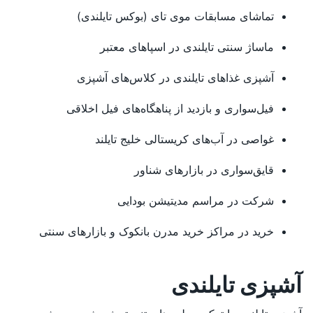
تماشای مسابقات موی تای (بوکس تایلندی)
ماساژ سنتی تایلندی در اسپاهای معتبر
آشپزی غذاهای تایلندی در کلاس‌های آشپزی
فیل‌سواری و بازدید از پناهگاه‌های فیل اخلاقی
غواصی در آب‌های کریستالی خلیج تایلند
قایق‌سواری در بازارهای شناور
شرکت در مراسم مدیتیشن بودایی
خرید در مراکز خرید مدرن بانکوک و بازارهای سنتی
آشپزی تایلندی