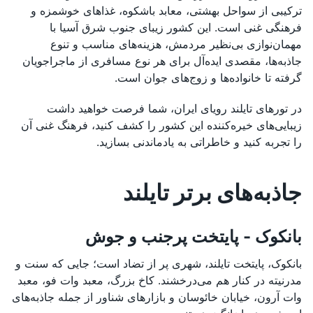
ترکیبی از سواحل بهشتی، معابد باشکوه، غذاهای خوشمزه و
فرهنگی غنی است. این کشور زیبای جنوب شرق آسیا با
مهمان‌نوازی بی‌نظیر مردمش، هزینه‌های مناسب و تنوع
جاذبه‌ها، مقصدی ایده‌آل برای هر نوع مسافری از ماجراجویان
گرفته تا خانواده‌ها و زوج‌های جوان است.
در تورهای تایلند رویای ایران، شما فرصت خواهید داشت
زیبایی‌های خیره‌کننده این کشور را کشف کنید، فرهنگ غنی آن
را تجربه کنید و خاطراتی به یادماندنی بسازید.
جاذبه‌های برتر تایلند
بانکوک - پایتخت پرجنب و جوش
بانکوک، پایتخت تایلند، شهری پر از تضاد است؛ جایی که سنت و
مدرنیته در کنار هم می‌درخشند. کاخ بزرگ، معبد وات فو، معبد
وات آرون، خیابان خائوسان و بازارهای شناور از جمله جاذبه‌های