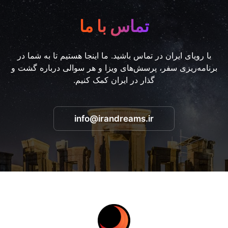
تماس با ما
با رویای ایران در تماس باشید. ما اینجا هستیم تا به شما در
برنامه‌ریزی سفر، پرسش‌های ویزا و هر سوالی درباره گشت و
گذار در ایران کمک کنیم.
info@irandreams.ir