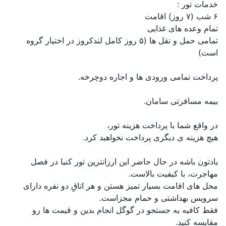
خدمات تور :
۶ شب (۷ روز) اقامت
تمام وعده های غذایی
تمامی حمل و نقل ها (۵ روز کامل لندکروز در اختیار گروه
است)
پرداخت تمامی ورودی ها و اجاره دوچرخه.
بیمه مسافرتی سامان.
در واقع شما با پرداخت هزینه تور،
هیچ هزینه ی دیگری پرداخت نخواهید کرد.
یادتون باشه در حال حاضر این ارزانترین تور کنیا در فصل
مهاجرت، با کیفیت بالاست.
محل های اقامت بسیار تمیز هستن و هر اتاقِ دو نفره دارای
سرویس بهداشتی و حمام مجزاست.
فقط کافیه یه جستجو در گوگل انجام بدین و قیمت ها رو
مقایسه کنید.