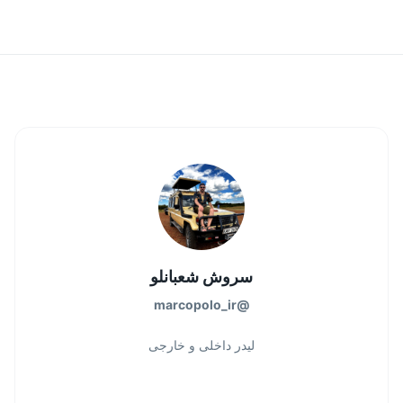
سروش شعبانلو
marcopolo_ir
@
لیدر داخلی و خارجی